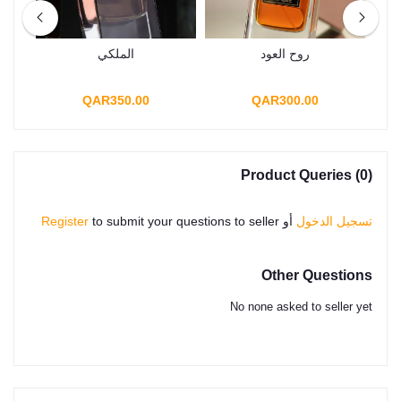
روح العود
الملكي
QAR350.00
QAR300.00
Product Queries (0)
تسجيل الدخول
أو
to submit your questions to seller
Register
Other Questions
No none asked to seller yet