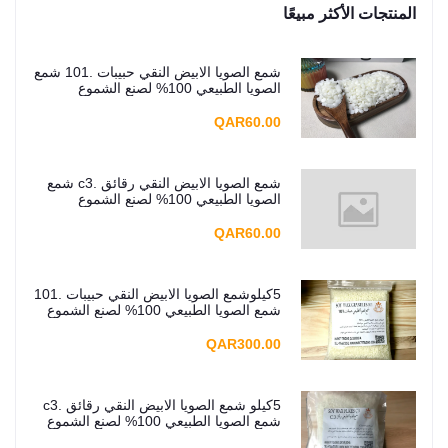
المنتجات الأكثر مبيعًا
شمع الصويا الابيض النقي حبيبات .101 شمع
الصويا الطبيعي 100% لصنع الشموع
بنفسك، جودة ممتازة، درجة عالية
QAR60.00
شمع الصويا الابيض النقي رقائق .c3 شمع
الصويا الطبيعي 100% لصنع الشموع
بنفسك، جودة ممتازة، درجة عالية
QAR60.00
5كيلوشمع الصويا الابيض النقي حبيبات .101
شمع الصويا الطبيعي 100% لصنع الشموع
بنفسك، جودة ممتازة، درجة عالية
QAR300.00
5كيلو شمع الصويا الابيض النقي رقائق .c3
شمع الصويا الطبيعي 100% لصنع الشموع
بنفسك، جودة ممتازة، درجة عالية