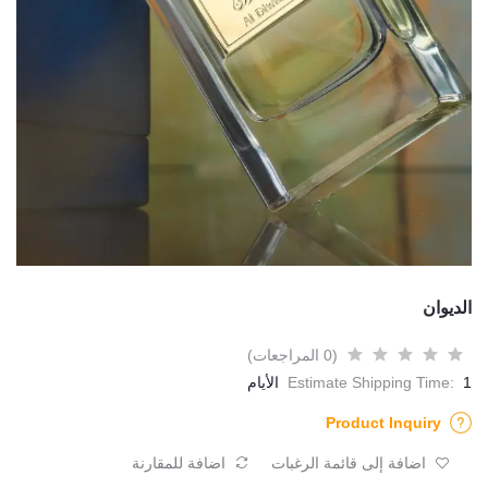
الديوان
(0 المراجعات)
1 الأيام
Estimate Shipping Time:
Product Inquiry
اضافة إلى قائمة الرغبات
اضافة للمقارنة