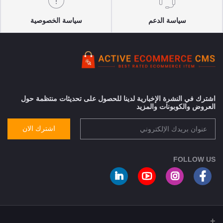
سياسة الدعم
سياسة الخصوصية
اشترك في النشرة الإخبارية لدينا للحصول على تحديثات منتظمة حول
العروض والكوبونات والمزيد
اشترك الان
FOLLOW US