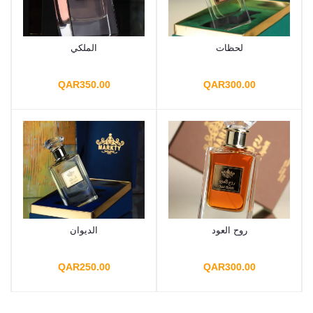
لحظات
الملكي
اضافة إلى السلة
اضافة إلى السلة
QAR350.00
QAR300.00
روح العود
الديوان
اضافة إلى السلة
اضافة إلى السلة
QAR250.00
QAR300.00