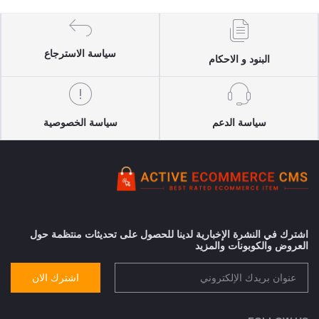
سياسة الاسترجاع
البنود و الاحكام
سياسة الدعم
سياسة الخصوصية
اشترك في النشرة الإخبارية لدينا للحصول على تحديثات منتظمة حول
العروض والكوبونات والمزيد
اشترك الان