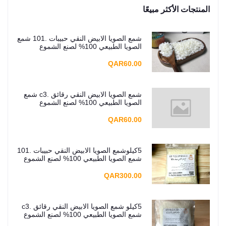
المنتجات الأكثر مبيعًا
شمع الصويا الابيض النقي حبيبات .101 شمع
الصويا الطبيعي 100% لصنع الشموع
بنفسك، جودة ممتازة، درجة عالية
QAR60.00
شمع الصويا الابيض النقي رقائق .c3 شمع
الصويا الطبيعي 100% لصنع الشموع
بنفسك، جودة ممتازة، درجة عالية
QAR60.00
5كيلوشمع الصويا الابيض النقي حبيبات .101
شمع الصويا الطبيعي 100% لصنع الشموع
بنفسك، جودة ممتازة، درجة عالية
QAR300.00
5كيلو شمع الصويا الابيض النقي رقائق .c3
شمع الصويا الطبيعي 100% لصنع الشموع
بنفسك، جودة ممتازة، درجة عالية