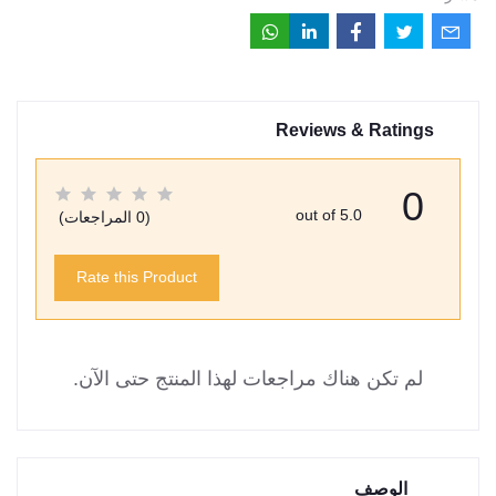
Reviews & Ratings
0
out of 5.0
(0 المراجعات)
Rate this Product
لم تكن هناك مراجعات لهذا المنتج حتى الآن.
الوصف