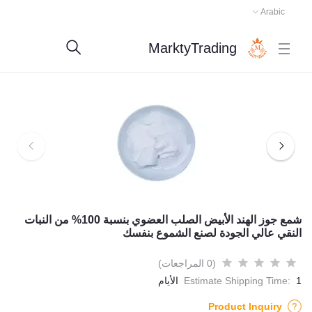
Arabic
MarktyTrading
شمع جوز الهند الأبيض الصلب العضوي بنسبة 100% من النبات
النقي عالي الجودة لصنع الشموع بنفسك
(0 المراجعات)
1 الأيام
Estimate Shipping Time:
Product Inquiry