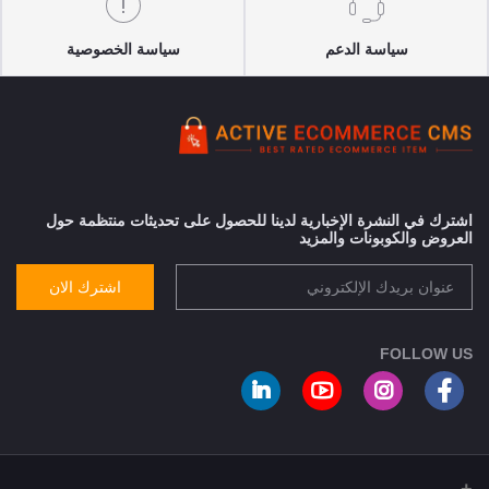
سياسة الدعم
سياسة الخصوصية
اشترك في النشرة الإخبارية لدينا للحصول على تحديثات منتظمة حول
العروض والكوبونات والمزيد
اشترك الان
FOLLOW US